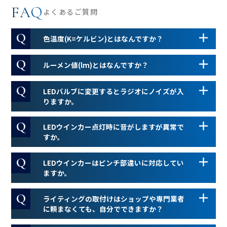
FAQ
よくあるご質問
色温度(K=ケルビン)とはなんですか？
ルーメン値(lm)とはなんですか？
LEDバルブに変更するとラジオにノイズが入
りますか。
LEDウインカー点灯時に音がしますが異常で
すか。
LEDウインカーはピンチ部違いに対応してい
ますか。
ライティングの取付けはショップや専門業者
に頼まなくても、自分でできますか？