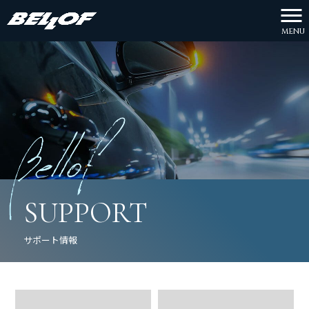
MENU
SUPPORT
サポート情報