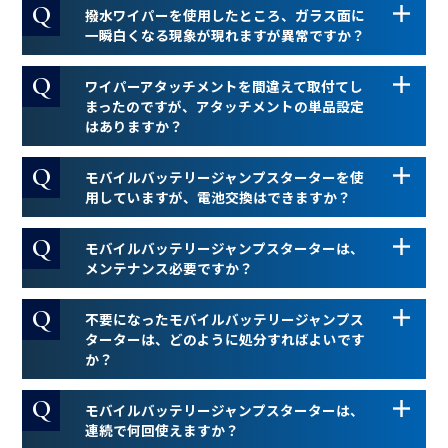
撥水ワイパーを使用したところ、ガラス面に
一瞬白くなる現象が現れますが異常ですか？
ワイパーアタッチメントを間違えて取付てし
まったのですが、アタッチメントの単品設定
はありますか？
モバイルバッテリージャンプスターターを使
用していますが、電池交換はできますか？
モバイルバッテリージャンプスターターは、
メンテナンス必要ですか？
不要になったモバイルバッテリージャンプス
ターターは、どのように処分すればよいです
か？
モバイルバッテリージャンプスターターは、
連続で何回使えますか？