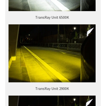
TransRay Unit 6500K
TransRay Unit 2900K