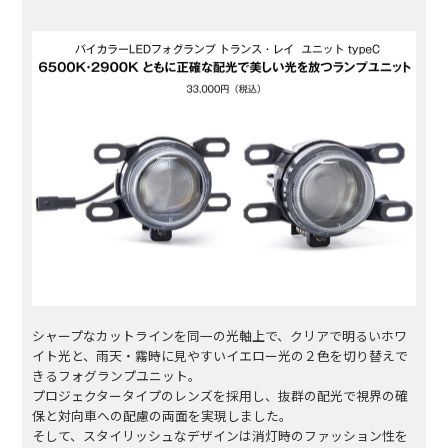
シャープなカットラインを同一の光軸上で、クリアで明るいホワ
イト光と、雨天・霧時に見やすいイエロー光の２色を切り替えで
きるフォグランプユニット。
プロジェクタータイプのレンズを採用し、抜群の配光で視界の確
保と対向車への配慮の両面を実現しました。
そして、スタイリッシュなデザインは消灯時のファッション性を