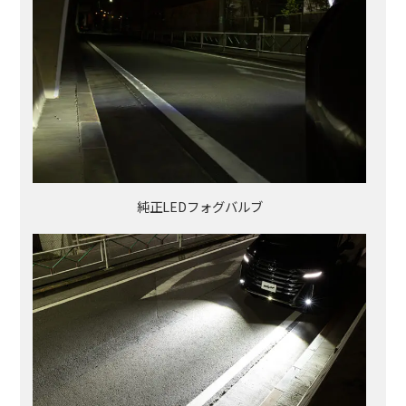
純正LEDフォグバルブ