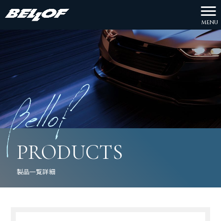
MENU
PRODUCTS
製品一覧詳細