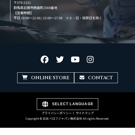
〒379-2131
群馬県前橋市西善町2004番地
【営業時間】
平日 10:00～12:00 / 13:00～17:00 ※土・日・祝祭日を除く
ONLINE STORE
CONTACT
SELECT LANGUAGE
プライバシーポリシー
サイトマップ
Copyright © 2026 ベロフジャパン株式会社 All rights Reserved.