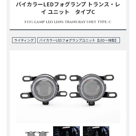
バイカラーLEDフォグランプ トランス・レ
イ ユニット タイプC
FOG LAMP LED LENS TRANS RAY UNIT TYPE-C
ライティング
バイカラーLEDフォグランプユニット【LED一体型】