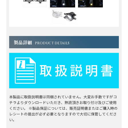
製品詳細
PRODUCT DETAILS
本製品に取扱説明書は同梱されていません。大変お手数ですがコ
チラよりダウンロードいただき、熟読頂きお取り付け及びご使用
ください。 ※製品保証については、販売証明書またはご購入時の
レシートの提出が必ず必要となりますので大切に保管してくださ
い。