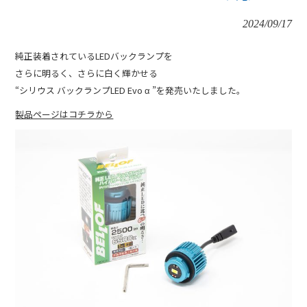
2024/09/17
純正装着されているLEDバックランプを
さらに明るく、さらに白く輝かせる
“シリウス バックランプLED Evo α ”を発売いたしました。
製品ページはコチラから