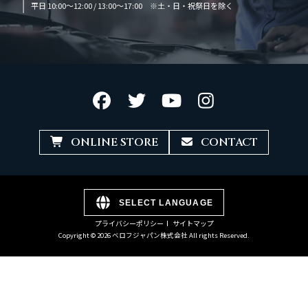
平日 10:00～12:00 / 13:00～17:00 ※土・日・祝祭日を除く
ONLINE STORE
CONTACT
SELECT LANGUAGE
プライバシーポリシー
サイトマップ
Copyright © 2026 ベロフジャパン株式会社 All rights Reserved.