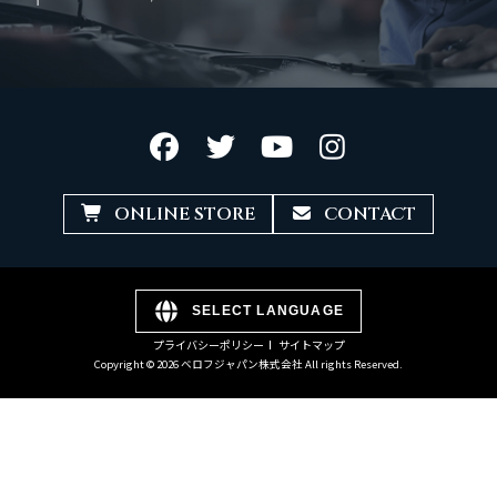
ONLINE STORE
CONTACT
SELECT LANGUAGE
プライバシーポリシー
サイトマップ
Copyright © 2026 ベロフジャパン株式会社 All rights Reserved.