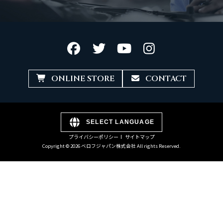
ONLINE STORE
CONTACT
SELECT LANGUAGE
プライバシーポリシー
サイトマップ
Copyright © 2026 ベロフジャパン株式会社 All rights Reserved.