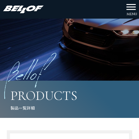
MENU
PRODUCTS
製品一覧詳細