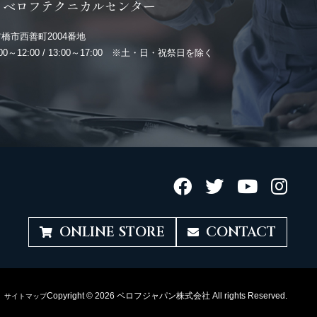
ベロフテクニカルセンター
橋市西善町2004番地
:00～12:00 / 13:00～17:00 ※土・日・祝祭日を除く
ONLINE STORE
CONTACT
Copyright © 2026 ベロフジャパン株式会社 All rights Reserved.
サイトマップ