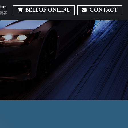
RUIT
BELLOF ONLINE
CONTACT
情報