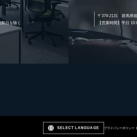
〒379-2131
群馬県前
日・祝祭日を除く
【営業時間】
平日 10
SELECT LANGUAGE
プライバシーポリシー