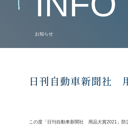
INFO
お知らせ
日刊自動車新聞社 用
この度「日刊自動車新聞社 用品大賞2021」防