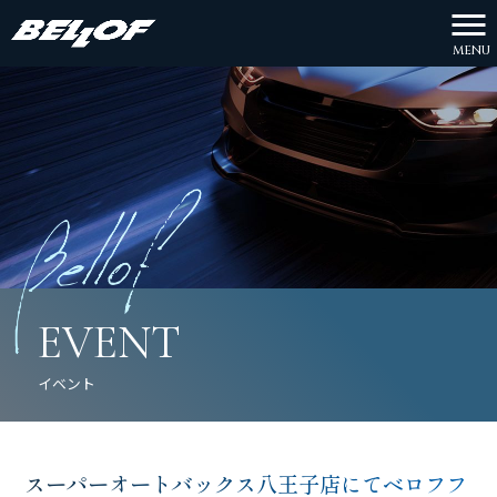
MENU
EVENT
イベント
スーパーオートバックス八王子店にてベロフフ