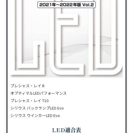
プレシャス・レイ R
オプティマルLEDパフォーマンス
プレシャス・レイ T10
シリウス バックランプLED Evo
シリウス ウインカーLED Evo
LED適合表