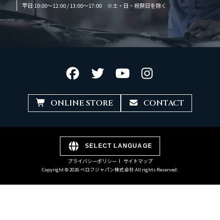
平日 10:00～12:00 / 13:00～17:00 ※土・日・祝祭日を除く
ONLINE STORE
CONTACT
SELECT LANGUAGE
プライバシーポリシー
サイトマップ
Copyright © 2026 ベロフジャパン株式会社 All rights Reserved.