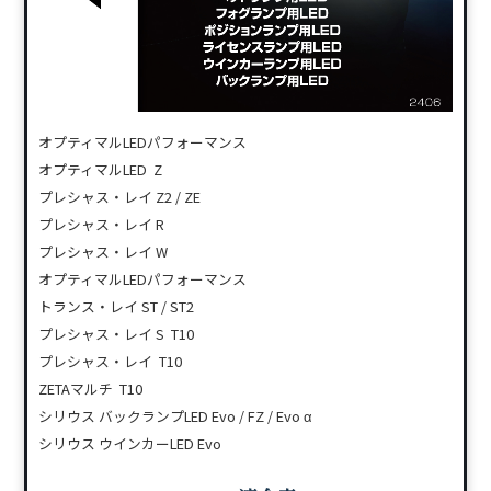
オプティマルLEDパフォーマンス
オプティマルLED Z
プレシャス・レイ Z2 / ZE
プレシャス・レイ R
プレシャス・レイ W
オプティマルLEDパフォーマンス
トランス・レイ ST / ST2
プレシャス・レイ S T10
プレシャス・レイ T10
ZETAマルチ T10
シリウス バックランプLED Evo / FZ / Evo α
シリウス ウインカーLED Evo