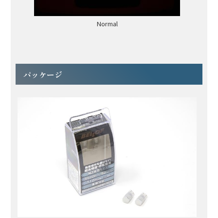
Normal
パッケージ