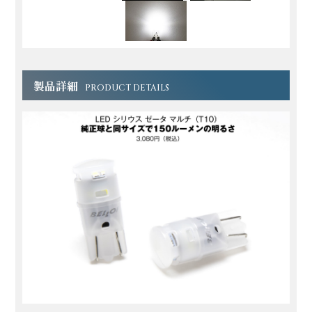
製品詳細
PRODUCT DETAILS