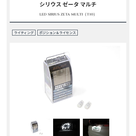
シリウス ゼータ マルチ
LED SIRIUS ZETA MULTI（T10）
ライティング
ポジション＆ライセンス