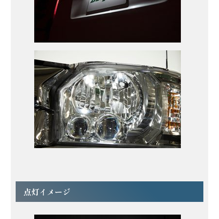
点灯イメージ