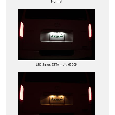
Normal
LED Sirius ZETA multi 6500K