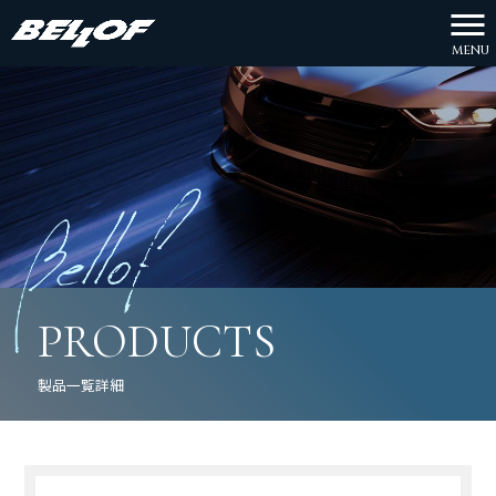
MENU
PRODUCTS
製品一覧詳細