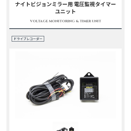
ナイトビジョンミラー用 電圧監視タイマー
ユニット
VOLTAGE MONITORING & TIMER UNIT
ドライブレコーダー