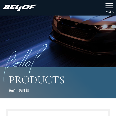
MENU
PRODUCTS
製品一覧詳細