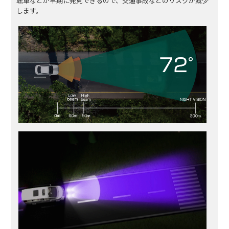
転車などが早期に発見できるので、交通事故などのリスクが減少
します。