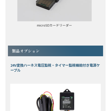
microSDカードリーダー
製品オプション
24V変換ハーネス電圧監視・タイマー監視機能付き電源ケ
ーブル