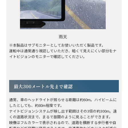
雨天
※本製品はサブモニターとしてお使いいただく製品です。
運転中は通常通り視認していただき、暗くて見えにくい部分をナ
イトビジョンのモニターで確認してください。
最大300メートル先まで確認
通常、車のヘッドライトが照らせる距離は約60m。ハイビームに
したとしても、約80m程度です。
ナイトビジョンシステムが映し出す範囲はその3倍の約300m。遠
くの道路状況まで、まるで昼間のように見ることができます。
映像はフルカラーで表示されるので、道路を横断する歩行者や自