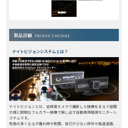
製品詳細
PRODUCT DETAILS
ナイトビジョンシステムとは？
ナイトビジョンとは、低照度カメラで撮影した映像をまるで昼間
の様に鮮明なフルカラー映像で映し出す自動車用暗視モニターシ
ステムです。
死角の多くなる夕暮れ時や夜間、街灯が少ない郊外や高速道路、