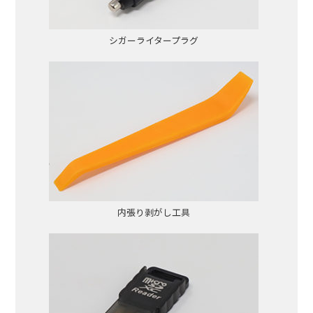
シガーライタープラグ
内張り剥がし工具