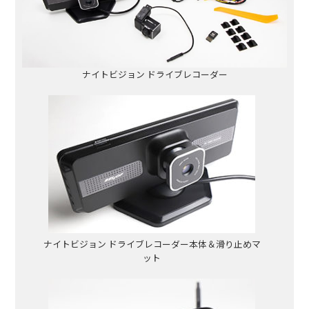
ナイトビジョン ドライブレコーダー
ナイトビジョン ドライブレコーダー本体＆滑り止めマ
ット