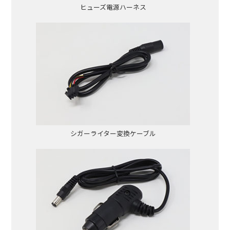
ヒューズ電源ハーネス
シガーライター変換ケーブル