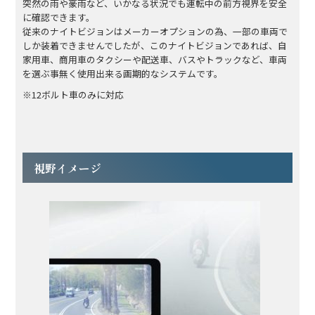
突然の雨や豪雨など、いかなる状況でも運転中の前方視界を安全
に確認できます。
従来のナイトビジョンはメーカーオプションの為、一部の車両で
しか装着できませんでしたが、このナイトビジョンであれば、自
家用車、商用車のタクシーや配送車、バスやトラックなど、車両
を選ぶ事無く使用出来る画期的なシステムです。
※12ボルト車のみに対応
視野イメージ