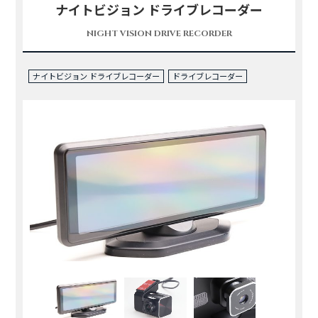
ナイトビジョン ドライブレコーダー
NIGHT VISION DRIVE RECORDER
ナイトビジョン ドライブレコーダー
ドライブレコーダー