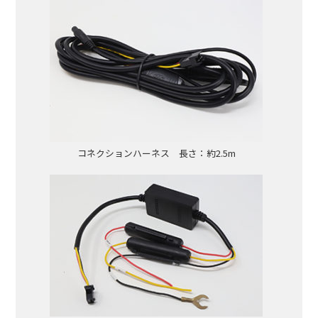
コネクションハーネス 長さ：約2.5m