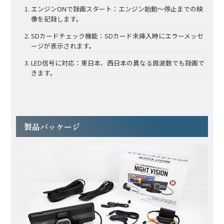
エンジンONで録画スタート：エンジン始動～停止までの映
像を記録します。
SDカードチェック機能：SDカード未挿入時にエラーメッセ
ージが表示されます。
LED信号に対応：東日本、西日本の異なる周波数でも録画で
きます。
製品パッケージ