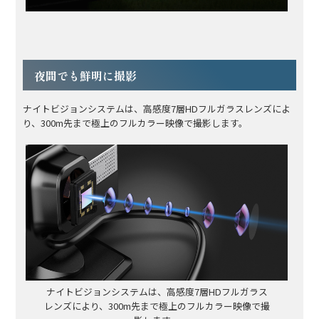
夜間でも鮮明に撮影
ナイトビジョンシステムは、高感度7層HDフルガラスレンズによ
り、300m先まで極上のフルカラー映像で撮影します。
ナイトビジョンシステムは、高感度7層HDフルガラス
レンズにより、300m先まで極上のフルカラー映像で撮