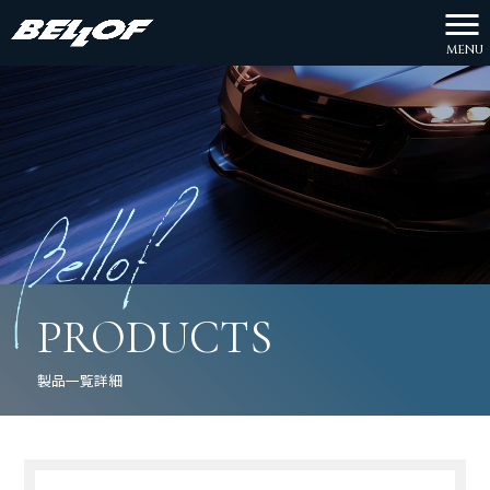
MENU
PRODUCTS
製品一覧詳細