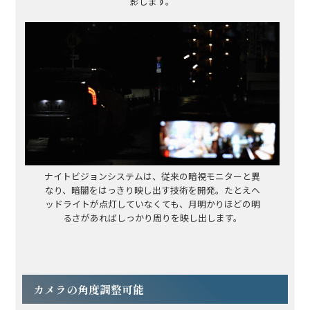
影します。
ナイトビジョンシステムは、従来の暗視モニターと異
なり、暗闇をはっきり映し出す技術を開発。たとえヘ
ッドライトが点灯していなくても、月明かりほどの明
るさがあればしっかり周りを映し出します。
カメラの角度調整可能