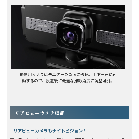
撮影用カメラはモニターの背面に搭載。上下左右に可
動するので、設置後に最適な撮影角度に調整可能。
リアビューカメラ機能
リアビューカメラもナイトビジョン！