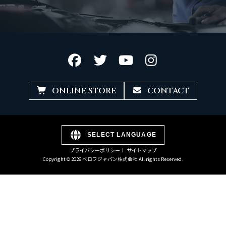
ONLINE STORE
CONTACT
SELECT LANGUAGE
プライバシーポリシー
サイトマップ
Copyright © 2026 ベロフジャパン株式会社 All rights Reserved.