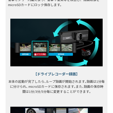
microSDカードにロック保存します。
【ドライブレコーダー録画】
本体の起動が完了したら､ループ録画が開始されます｡録画は1分毎
に分けられ､ microSDカードに保存されます｡また､録画の保存時
間は1分/3分/5分毎に変更することができます｡