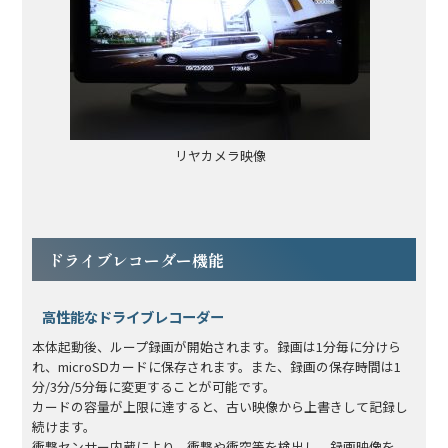
リヤカメラ映像
ドライブレコーダー機能
高性能なドライブレコーダー
本体起動後、ループ録画が開始されます。録画は1分毎に分けら
れ、microSDカードに保存されます。また、録画の保存時間は1
分/3分/5分毎に変更することが可能です。
カードの容量が上限に達すると、古い映像から上書きして記録し
続けます。
衝撃センサー内蔵により、衝撃や衝突等を検出し、録画映像を