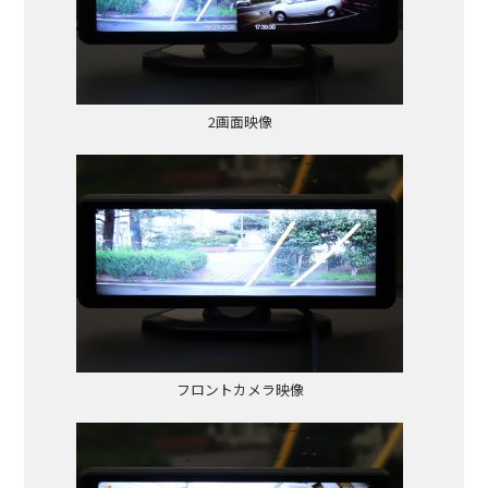
2画面映像
フロントカメラ映像