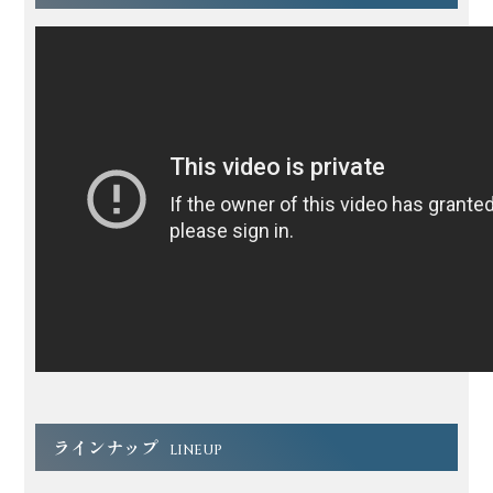
ラインナップ
LINEUP