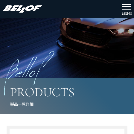
MENU
PRODUCTS
製品一覧詳細