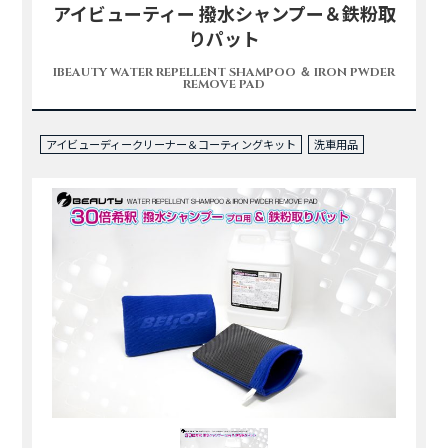
アイビューティー 撥水シャンプー＆鉄粉取
りパット
IBEAUTY WATER REPELLENT SHAMPOO ＆ IRON PWDER
REMOVE PAD
アイビューディークリーナー＆コーティングキット
洗車用品