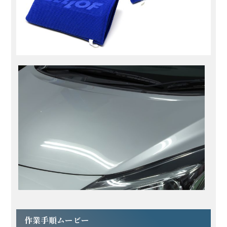
作業手順ムービー