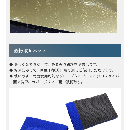
鉄粉取りパット
◆ 優しくなでるだけで、みるみる鉄粉を除去します。
◆ お湯に浸けて、再生！復活！ 繰り返しご使用いただけます。
◆ 使いやすい両面使用可能なグローブタイプ。マイクロファイバ
ー面で洗車、ラバーポリマー面で鉄粉取り。