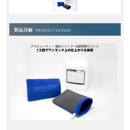
製品詳細
PRODUCT DETAILS