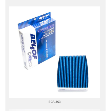
BCFJ303