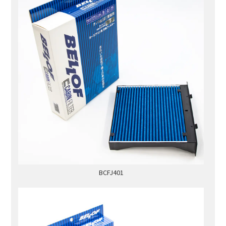
BCFJ401