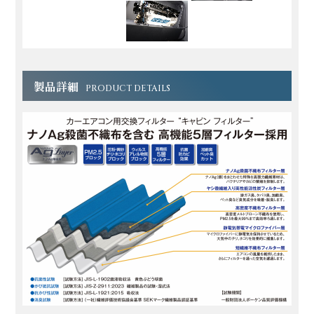
製品詳細
PRODUCT DETAILS