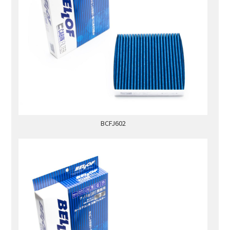
BCFJ602