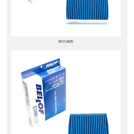
BCFJ605