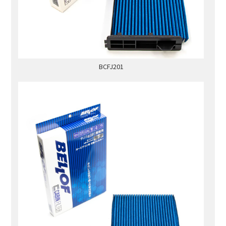
BCFJ201