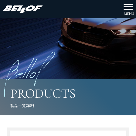
MENU
PRODUCTS
製品一覧詳細