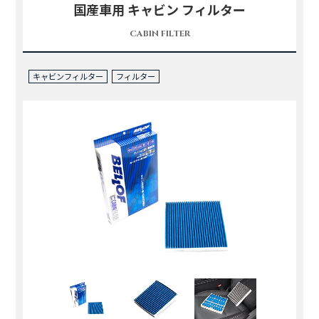
国産車用 キャビン フィルター
CABIN FILTER
キャビンフィルター
フィルター