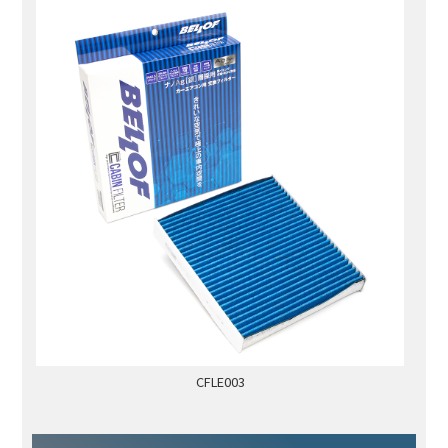
CFLE003