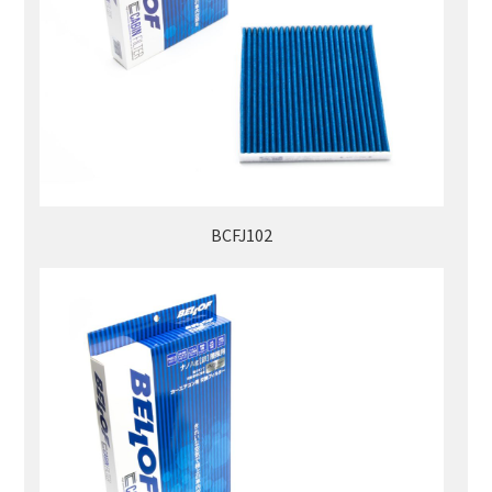
BCFJ102