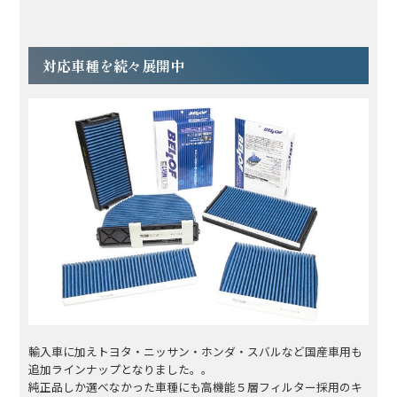
対応車種を続々展開中
輸入車に加えトヨタ・ニッサン・ホンダ・スバルなど国産車用も
追加ラインナップとなりました。。
純正品しか選べなかった車種にも高機能５層フィルター採用のキ