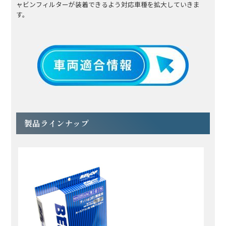
ャビンフィルターが装着できるよう対応車種を拡大していきま
す。
製品ラインナップ