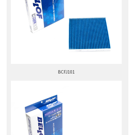
BCFJ101