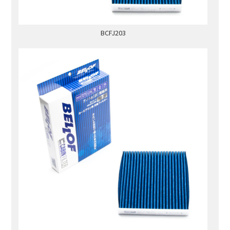
BCFJ203