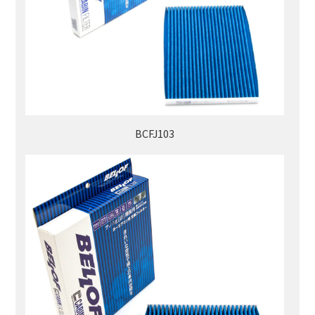
BCFJ103