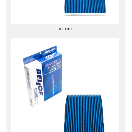
BCFJ202