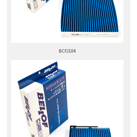
BCFJ104