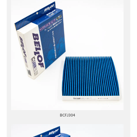
BCFJ304