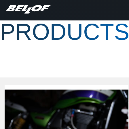
PRODUCT
バッテリー充電器