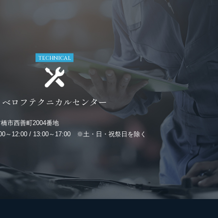
TECHNICAL
ベロフテクニカルセンター
橋市西善町2004番地
:00～12:00 / 13:00～17:00 ※土・日・祝祭日を除く